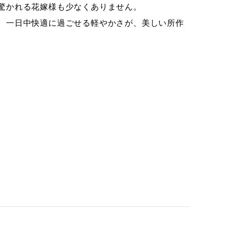
驚かれる花嫁様も少なくありません。
、一日中快適に過ごせる軽やかさが、美しい所作