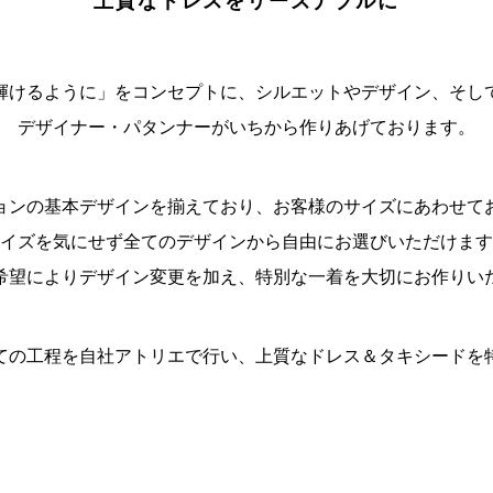
上質なドレスをリーズナブルに
輝けるように」をコンセプトに、シルエットやデザイン、そし
デザイナー・パタンナーがいちから作りあげております。
ョンの基本デザインを揃えており、お客様のサイズにあわせて
イズを気にせず全てのデザインから自由にお選びいただけます
希望によりデザイン変更を加え、特別な一着を大切にお作りい
ての工程を自社アトリエで行い、上質なドレス＆タキシードを