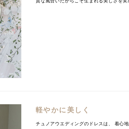
質な風合いだからこそ生まれる美しさを実
軽やかに美しく
チュノアウエディングのドレスは、 着心