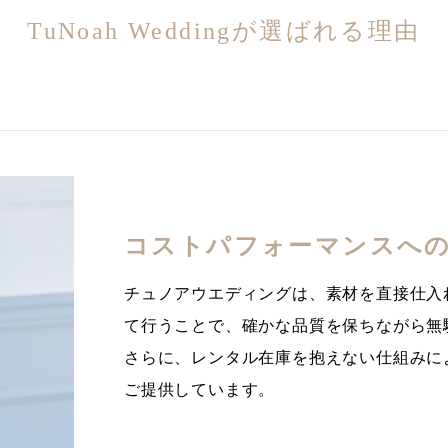
TuNoah Weddingが選ばれる理由
コストパフォーマンスへ
チュノアウエディングは、素材を直接仕入
て行うことで、確かな品質を保ちながら無
さらに、レンタル在庫を抱えない仕組みに
ご提供しています。