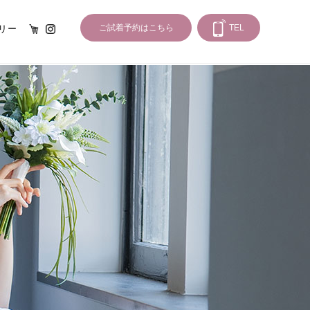
オンライン
Instagram
ご試着予約はこちら
TEL
リー