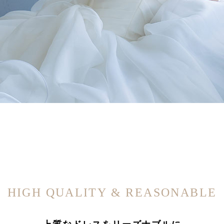
HIGH QUALITY & REASONABLE