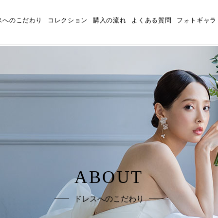
スへのこだわり
コレクション
購入の流れ
よくある質問
フォトギャラ
ABOUT
ドレスへのこだわり