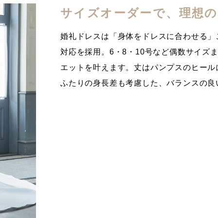
サイズオーダーで、理想
婚礼ドレスは「身体をドレスに合わせる」
対応を採用。6・8・10号など偶数サイズ
エットを叶えます。丈はパンプスのヒール
ふたりの身長差も考慮した、バランスの良