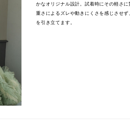
かなオリジナル設計。試着時にその軽さに
重さによるズレや動きにくさを感じさせず
を引き立てます。