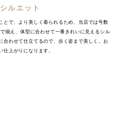
のシルエット
ことで、より美しく着られるため、当店では号数
まで揃え、体型に合わせて一番きれいに見えるシル
に合わせて仕立てるので、歩く姿まで美しく。お
い仕上がりになります。