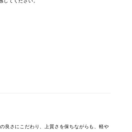
感してください。
地の良さにこだわり、上質さを保ちながらも、軽や