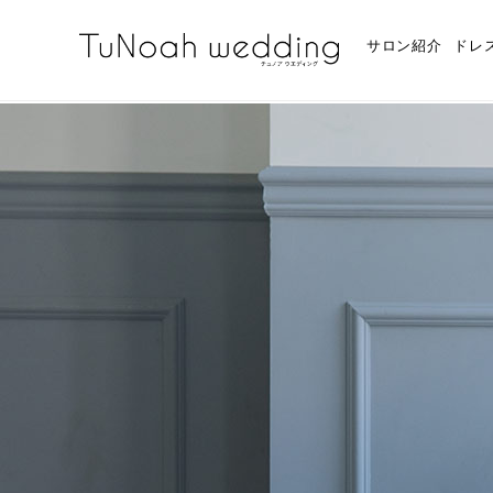
サロン紹介
ドレ