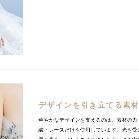
デザインを引き立てる素
華やかなデザインを支えるのは、素材の力
繍・レースだけを使用しています。光を受