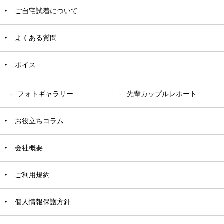
ご自宅試着について
よくある質問
ボイス
フォトギャラリー
先輩カップルレポート
お役立ちコラム
会社概要
ご利用規約
個人情報保護方針