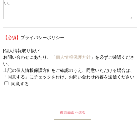
【必須】
プライバシーポリシー
[個人情報取り扱い]
お問い合わせにあたり、「
個人情報保護方針
」を必ずご確認くださ
い。
上記の個人情報保護方針をご確認のうえ、同意いただける場合は、
「同意する」にチェックを付け、お問い合わせ内容を送信ください
同意する