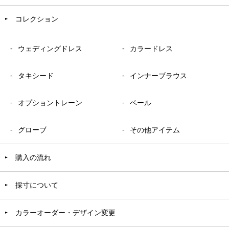
コレクション
ウェディングドレス
カラードレス
タキシード
インナーブラウス
オプショントレーン
ベール
グローブ
その他アイテム
購入の流れ
採寸について
カラーオーダー・デザイン変更