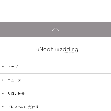
トップ
ニュース
サロン紹介
ドレスへのこだわり