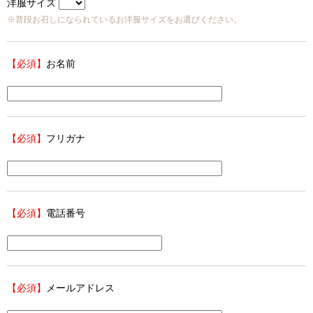
洋服サイズ
※普段お召しになられているお洋服サイズをお選びください。
【必須】
お名前
【必須】
フリガナ
【必須】
電話番号
【必須】
メールアドレス