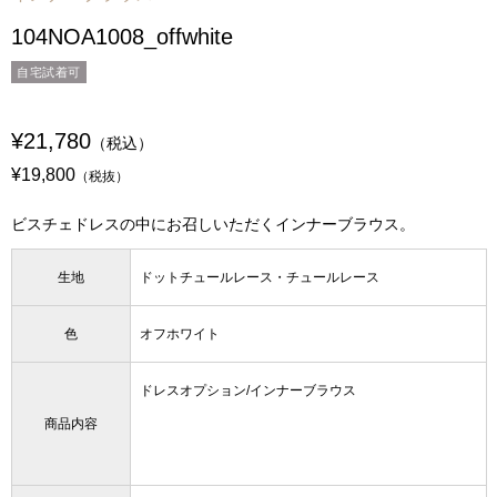
104NOA1008_offwhite
自宅試着可
¥21,780
（税込）
¥19,800
（税抜）
ビスチェドレスの中にお召しいただくインナーブラウス。
生地
ドットチュールレース・チュールレース
色
オフホワイト
ドレスオプション/インナーブラウス
商品内容