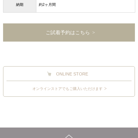
納期
約2ヶ月間
ご試着予約はこちら
ONLINE STORE
オンラインストアでもご購入いただけます