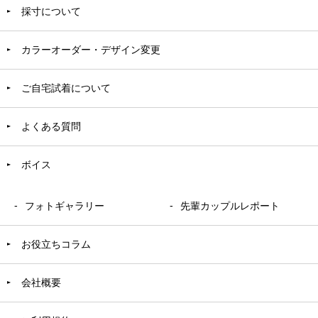
採寸について
カラーオーダー・デザイン変更
ご自宅試着について
よくある質問
ボイス
フォトギャラリー
先輩カップルレポート
お役立ちコラム
会社概要