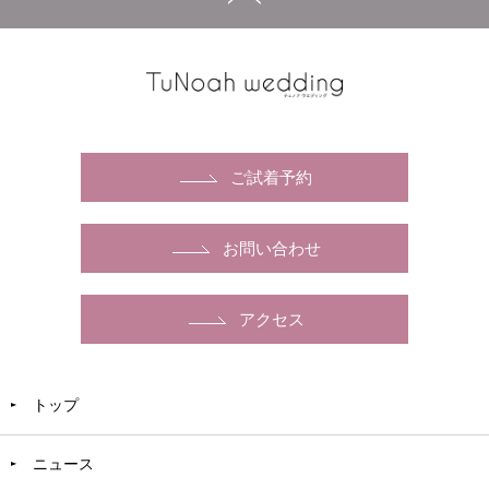
ご試着予約
お問い合わせ
アクセス
トップ
ニュース