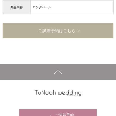
商品内容
ロングベール
ご試着予約はこちら
ご試着予約