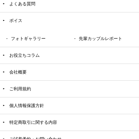
よくある質問
ボイス
フォトギャラリー
先輩カップルレポート
お役立ちコラム
会社概要
ご利用規約
個人情報保護方針
特定商取引に関する内容
ご試着予約・お問い合わせ