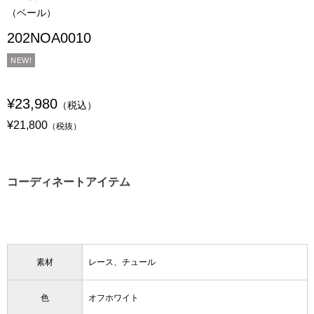
（ベール）
202NOA0010
NEW!
¥23,980
（税込）
¥21,800
（税抜）
コーディネートアイテム
素材
レース、チュール
色
オフホワイト