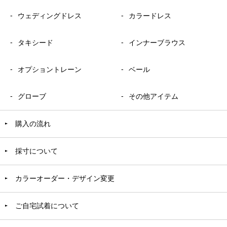
ウェディングドレス
カラードレス
タキシード
インナーブラウス
オプショントレーン
ベール
グローブ
その他アイテム
購入の流れ
採寸について
カラーオーダー・デザイン変更
ご自宅試着について