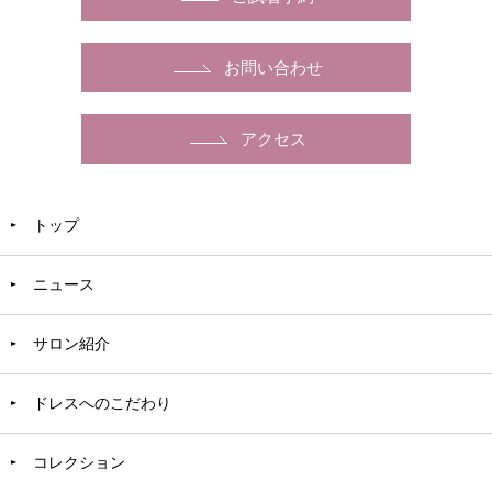
お問い合わせ
アクセス
トップ
ニュース
サロン紹介
ドレスへのこだわり
コレクション