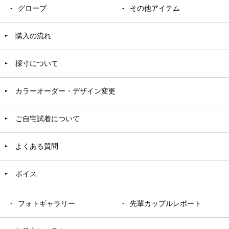
グローブ
その他アイテム
購入の流れ
採寸について
カラーオーダー・デザイン変更
ご自宅試着について
よくある質問
ボイス
フォトギャラリー
先輩カップルレポート