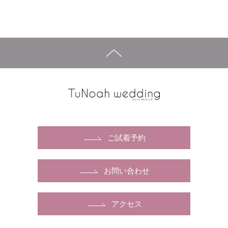
ご試着予約
お問い合わせ
アクセス