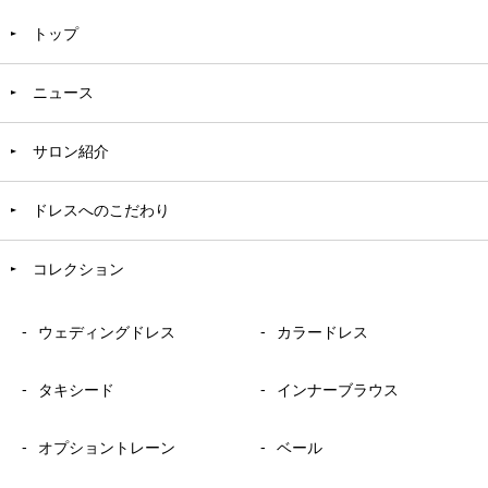
トップ
ニュース
サロン紹介
ドレスへのこだわり
コレクション
ウェディングドレス
カラードレス
タキシード
インナーブラウス
オプショントレーン
ベール