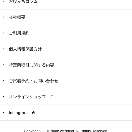
お役立ちコラム
会社概要
ご利用規約
個人情報保護方針
特定商取引に関する内容
ご試着予約・お問い合わせ
オンラインショップ
Instagram
Copyright (C) TuNoah wedding. All Rights Reserved.