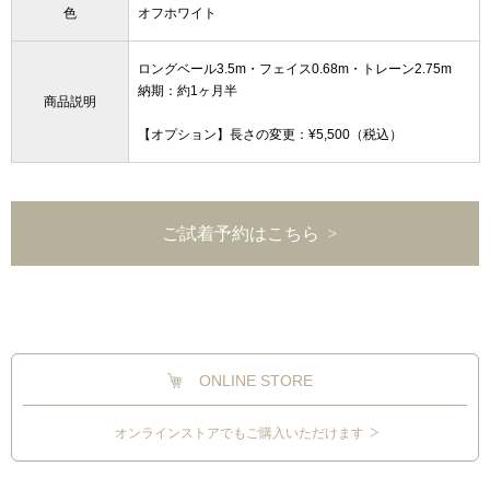
色
オフホワイト
ロングベール3.5m・フェイス0.68m・トレーン2.75m
納期：約1ヶ月半
商品説明
【オプション】長さの変更：¥5,500（税込）
ご試着予約はこちら
ONLINE STORE
オンラインストアでもご購入いただけます