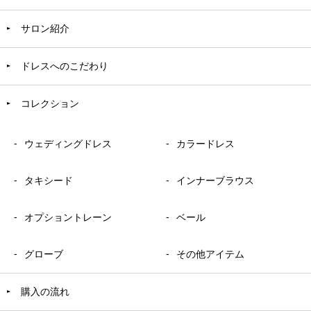
サロン紹介
ドレスへのこだわり
コレクション
ウェディングドレス
カラードレス
タキシード
インナーブラウス
オプショントレーン
ベール
グローブ
その他アイテム
購入の流れ