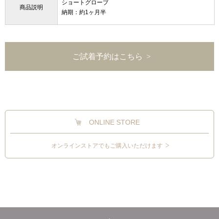
ショートグローブ
商品説明
納期：約1ヶ月半
ご試着予約はこちら
ONLINE STORE
オンラインストアでもご購入いただけます