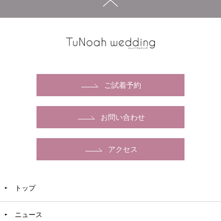
ご試着予約
お問い合わせ
アクセス
トップ
ニュース