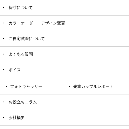
採寸について
カラーオーダー・デザイン変更
ご自宅試着について
よくある質問
ボイス
フォトギャラリー
先輩カップルレポート
お役立ちコラム
会社概要