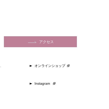
アクセス
ム
オンラインショップ
Instagram