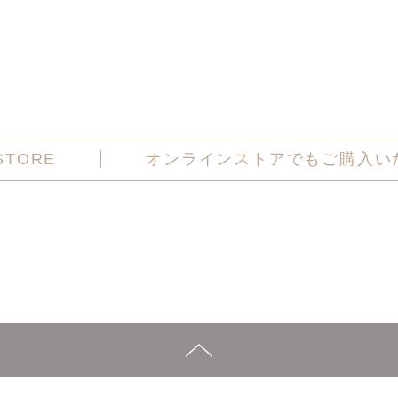
STORE
オンラインストアでもご購入い