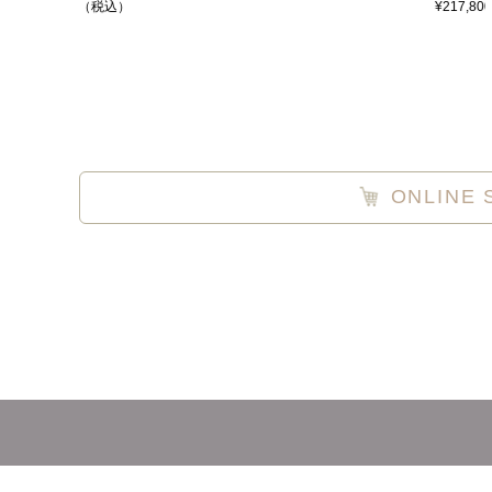
¥217,800 （税込）
ONLINE 