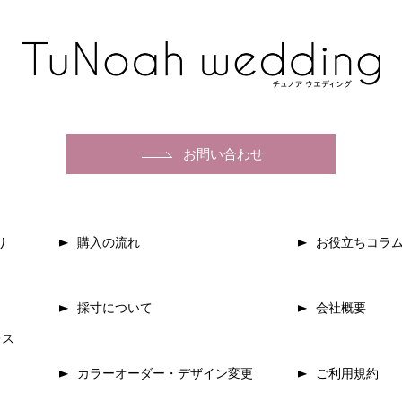
お問い合わせ
り
購入の流れ
お役立ちコラ
採寸について
会社概要
レス
カラーオーダー・デザイン変更
ご利用規約