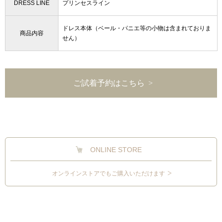
DRESS LINE
プリンセスライン
ドレス本体（ベール・パニエ等の小物は含まれておりま
商品内容
せん）
ご試着予約はこちら
ONLINE STORE
オンラインストアでもご購入いただけます