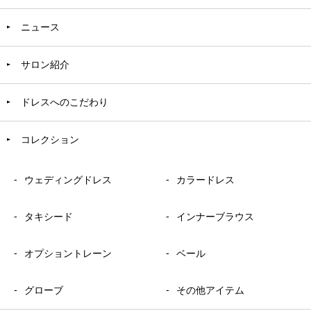
ニュース
サロン紹介
ドレスへのこだわり
コレクション
ウェディングドレス
カラードレス
タキシード
インナーブラウス
オプショントレーン
ベール
グローブ
その他アイテム