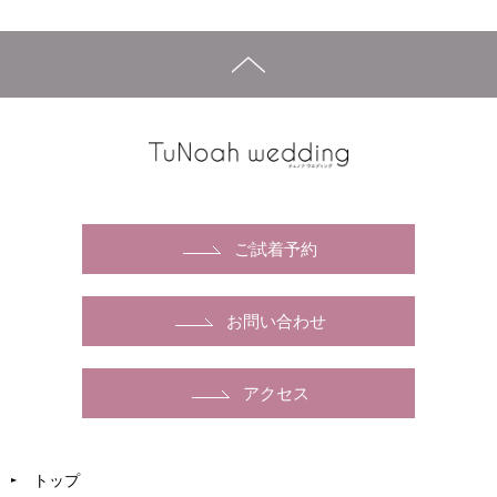
ご試着予約
お問い合わせ
アクセス
トップ