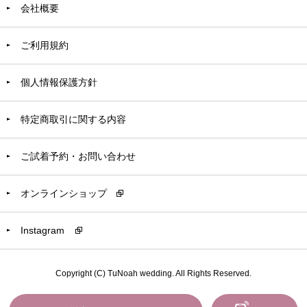
会社概要
ご利用規約
個人情報保護方針
特定商取引に関する内容
ご試着予約・お問い合わせ
オンラインショップ
Instagram
Copyright (C) TuNoah wedding. All Rights Reserved.