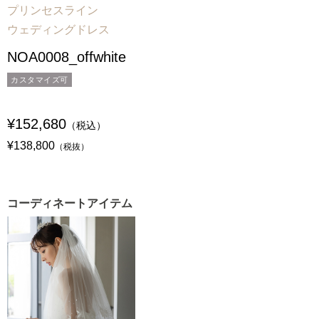
プリンセスライン
ウェディングドレス
NOA0008_offwhite
カスタマイズ可
¥152,680
（税込）
¥138,800
（税抜）
コーディネートアイテム