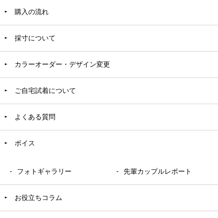
購入の流れ
採寸について
カラーオーダー・デザイン変更
ご自宅試着について
よくある質問
ボイス
フォトギャラリー
先輩カップルレポート
お役立ちコラム