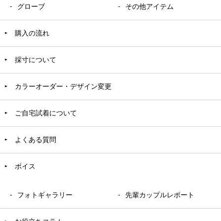
グローブ
その他アイテム
購入の流れ
採寸について
カラーオーダー・デザイン変更
ご自宅試着について
よくある質問
ボイス
フォトギャラリー
先輩カップルレポート