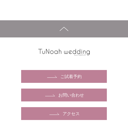
ご試着予約
お問い合わせ
アクセス