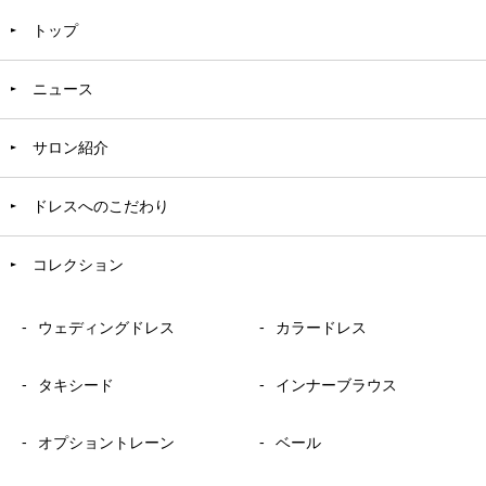
トップ
ニュース
サロン紹介
ドレスへのこだわり
コレクション
ウェディングドレス
カラードレス
タキシード
インナーブラウス
オプショントレーン
ベール