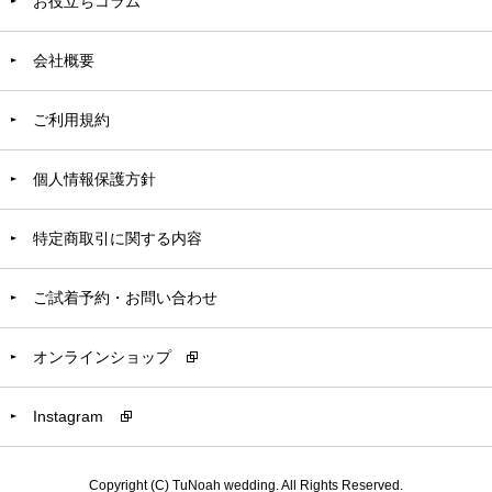
お役立ちコラム
会社概要
ご利用規約
個人情報保護方針
特定商取引に関する内容
ご試着予約・お問い合わせ
オンラインショップ
Instagram
Copyright (C) TuNoah wedding. All Rights Reserved.