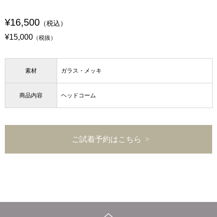
¥16,500
（税込）
¥15,000
（税抜）
素材
ガラス・メッキ
商品内容
ヘッドコーム
ご試着予約はこちら