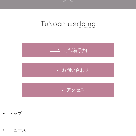
ご試着予約
お問い合わせ
アクセス
トップ
ニュース