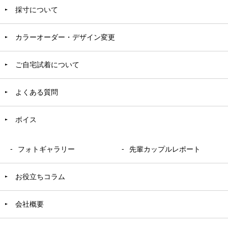
採寸について
カラーオーダー・デザイン変更
ご自宅試着について
よくある質問
ボイス
フォトギャラリー
先輩カップルレポート
お役立ちコラム
会社概要