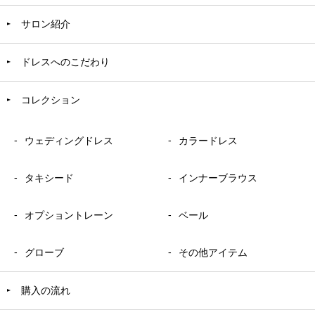
サロン紹介
ドレスへのこだわり
コレクション
ウェディングドレス
カラードレス
タキシード
インナーブラウス
オプショントレーン
ベール
グローブ
その他アイテム
購入の流れ