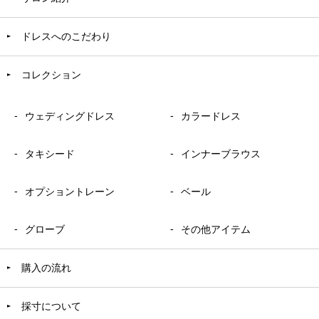
ドレスへのこだわり
コレクション
ウェディングドレス
カラードレス
タキシード
インナーブラウス
オプショントレーン
ベール
グローブ
その他アイテム
購入の流れ
採寸について