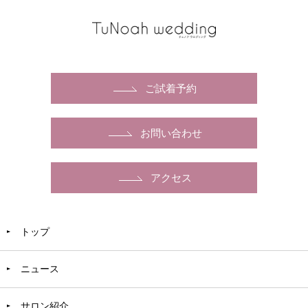
ご試着予約
お問い合わせ
アクセス
トップ
ニュース
サロン紹介