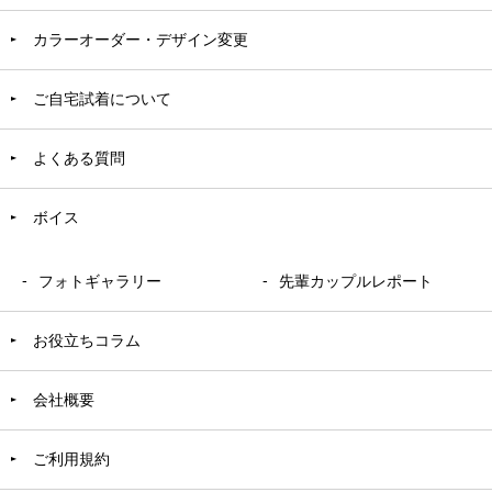
カラーオーダー・デザイン変更
ご自宅試着について
よくある質問
ボイス
フォトギャラリー
先輩カップルレポート
お役立ちコラム
会社概要
ご利用規約