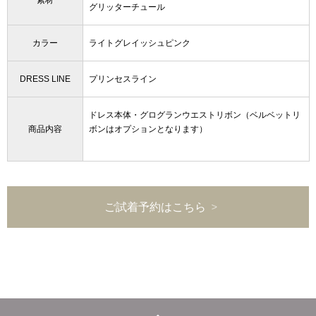
素材
グリッターチュール
カラー
ライトグレイッシュピンク
DRESS LINE
プリンセスライン
ドレス本体・グログランウエストリボン（ベルベットリ
商品内容
ボンはオプションとなります）
ご試着予約はこちら