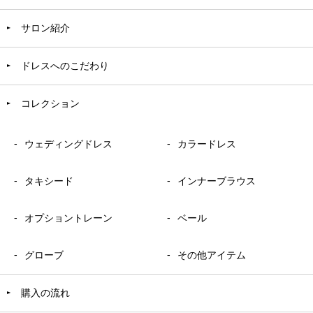
サロン紹介
ドレスへのこだわり
コレクション
ウェディングドレス
カラードレス
タキシード
インナーブラウス
オプショントレーン
ベール
グローブ
その他アイテム
購入の流れ