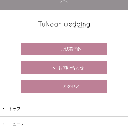
ご試着予約
お問い合わせ
アクセス
トップ
ニュース