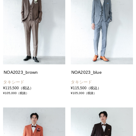
NOA2023_brown
NOA2023_blue
タキシード
タキシード
¥115,500
（税込）
¥115,500
（税込）
¥105,000
（税抜）
¥105,000
（税抜）