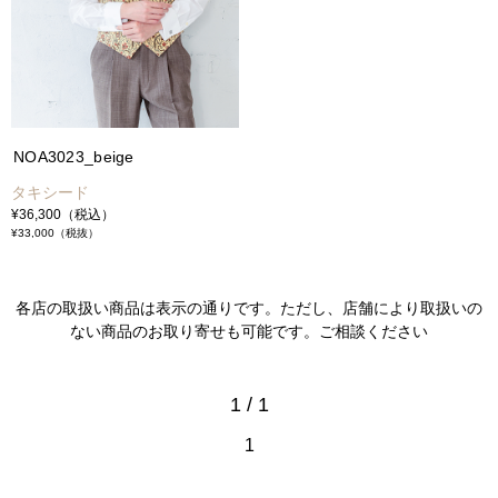
NOA3023_beige
タキシード
¥36,300
（税込）
¥33,000
（税抜）
各店の取扱い商品は表示の通りです。ただし、店舗により取扱いの
ない商品のお取り寄せも可能です。ご相談ください
1 / 1
1