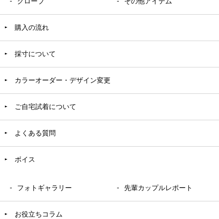
グローブ
その他アイテム
購入の流れ
採寸について
カラーオーダー・デザイン変更
ご自宅試着について
よくある質問
ボイス
フォトギャラリー
先輩カップルレポート
お役立ちコラム