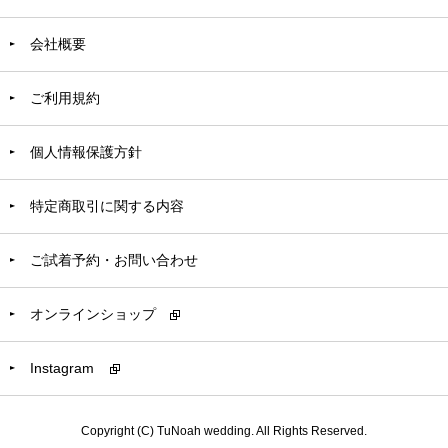
会社概要
ご利用規約
個人情報保護方針
特定商取引に関する内容
ご試着予約・お問い合わせ
オンラインショップ
Instagram
Copyright (C) TuNoah wedding. All Rights Reserved.