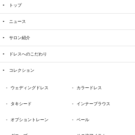
トップ
ニュース
サロン紹介
ドレスへのこだわり
コレクション
ウェディングドレス
カラードレス
タキシード
インナーブラウス
オプショントレーン
ベール