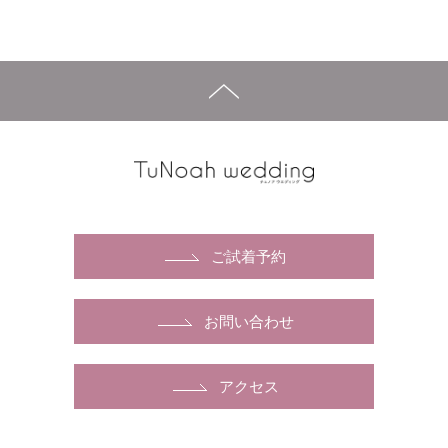
ご試着予約
お問い合わせ
アクセス