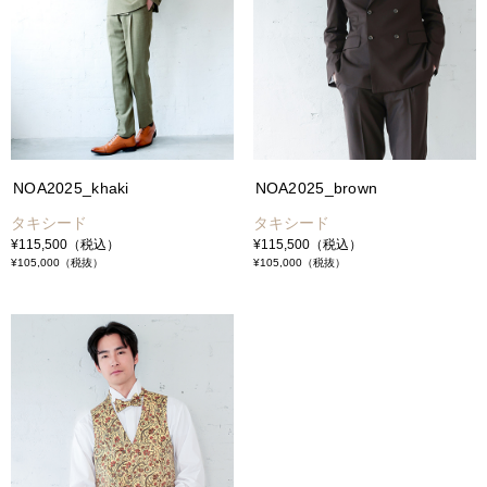
NOA2025_khaki
NOA2025_brown
タキシード
タキシード
¥115,500
（税込）
¥115,500
（税込）
¥105,000
（税抜）
¥105,000
（税抜）