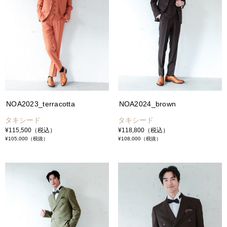
NOA2023_terracotta
NOA2024_brown
タキシード
タキシード
¥115,500
（税込）
¥118,800
（税込）
¥105,000
（税抜）
¥108,000
（税抜）