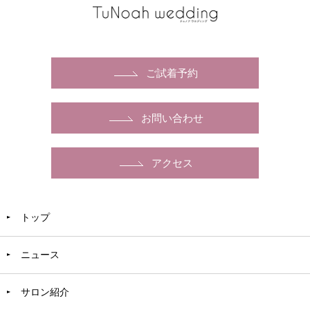
ご試着予約
お問い合わせ
アクセス
トップ
ニュース
サロン紹介