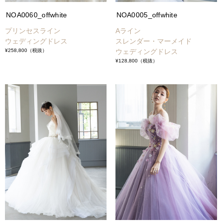
NOA0060_offwhite
NOA0005_offwhite
プリンセスライン
Aライン
ウェディングドレス
スレンダー・マーメイド
¥258,800
（税抜）
ウェディングドレス
¥128,800
（税抜）