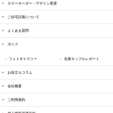
カラーオーダー・デザイン変更
ご自宅試着について
よくある質問
ボイス
フォトギャラリー
先輩カップルレポート
お役立ちコラム
会社概要
ご利用規約