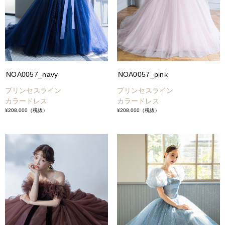
NOA0057_navy
NOA0057_pink
プリンセスライン
プリンセスライン
カラードレス
カラードレス
¥208,000
（税抜）
¥208,000
（税抜）