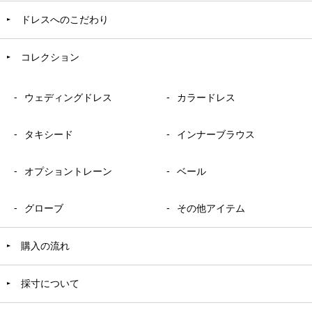
ドレスへのこだわり
コレクション
ウェディングドレス
カラードレス
タキシード
インナーブラウス
オプショントレーン
ベール
グローブ
その他アイテム
購入の流れ
採寸について