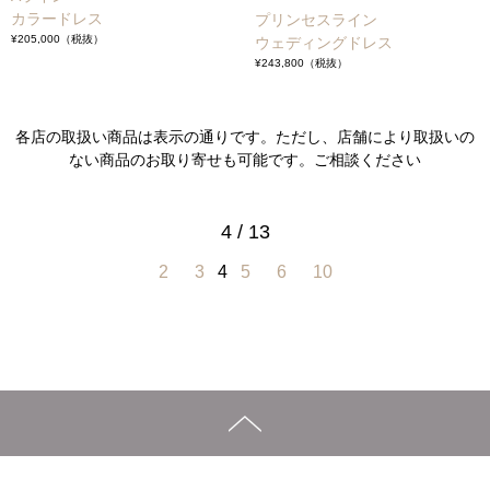
カラードレス
プリンセスライン
¥205,000
（税抜）
ウェディングドレス
¥243,800
（税抜）
各店の取扱い商品は表示の通りです。ただし、店舗により取扱いの
ない商品のお取り寄せも可能です。ご相談ください
4 / 13
2
3
4
5
6
10