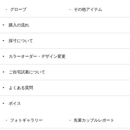
グローブ
その他アイテム
購入の流れ
採寸について
カラーオーダー・デザイン変更
ご自宅試着について
よくある質問
ボイス
フォトギャラリー
先輩カップルレポート