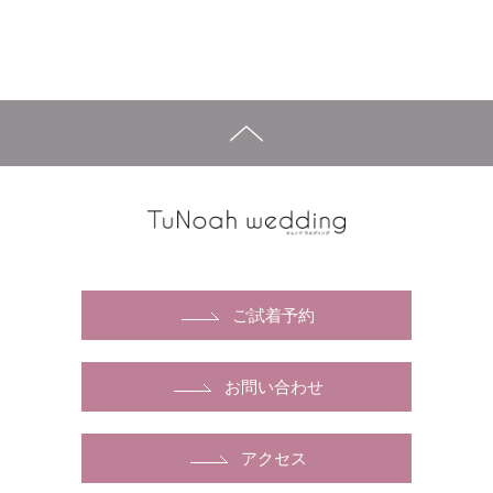
ご試着予約
お問い合わせ
アクセス