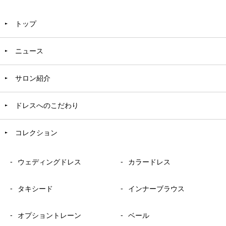
トップ
ニュース
サロン紹介
ドレスへのこだわり
コレクション
ウェディングドレス
カラードレス
タキシード
インナーブラウス
オプショントレーン
ベール