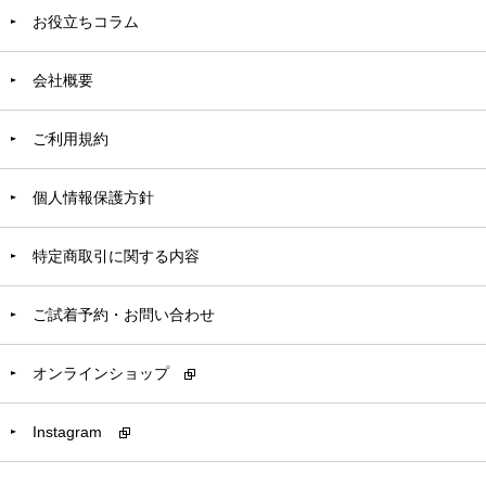
お役立ちコラム
会社概要
ご利用規約
個人情報保護方針
特定商取引に関する内容
ご試着予約・お問い合わせ
オンラインショップ
Instagram