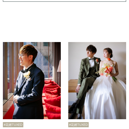
#花婿TUXED
#花婿TUXED