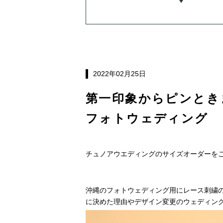
2022年02月25日
第一印象からピンとき
フォトウェディング
チュノアウエディングのサイズオーダーを
沖縄のフォトウェディング用にレース刺繍の
に決めた理由やデザイン変更のウェディン