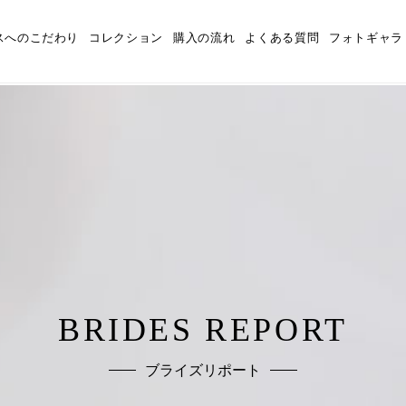
スへのこだわり
コレクション
購入の流れ
よくある質問
フォトギャラ
BRIDES REPORT
ブライズリポート