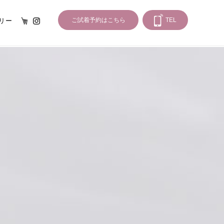
オンライン
Instagram
ご試着予約はこちら
TEL
リー