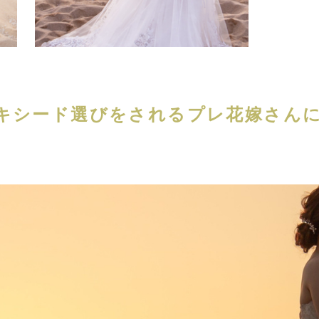
キシード選びをされるプレ花嫁さん