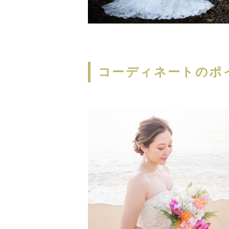
コーディネートのポ