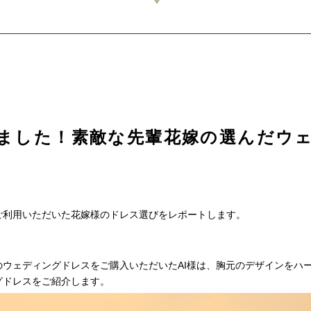
ました！素敵な先輩花嫁の選んだウ
ご利用いただいた花嫁様のドレス選びをレポートします。
ウェディングドレスをご購入いただいたAI様は、胸元のデザインをハ
グドレスをご紹介します。