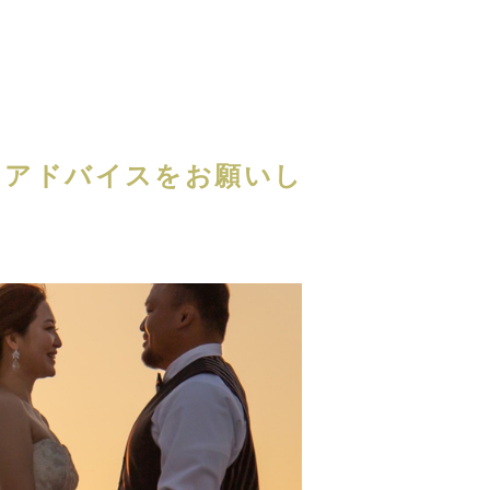
にアドバイスをお願いし