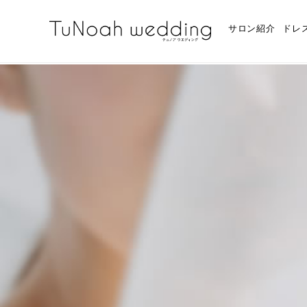
サロン紹介
ドレ