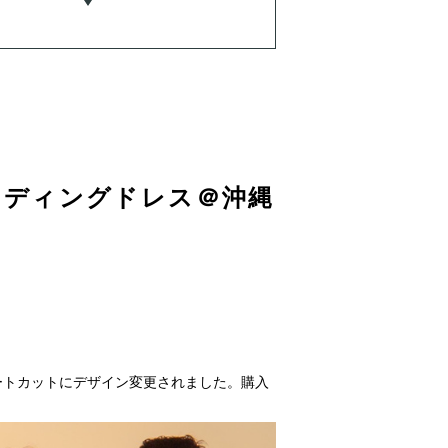
ェディングドレス＠沖縄
ートカットにデザイン変更されました。購入