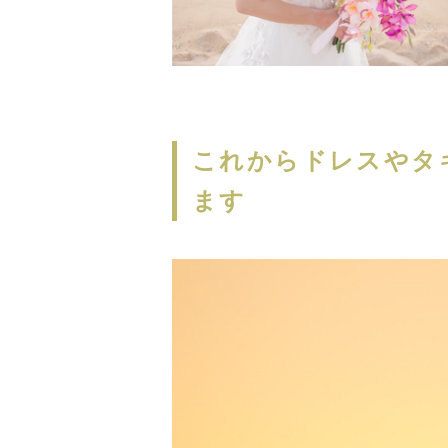
これからドレスやタ
ます